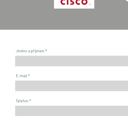
Jméno a příjmení
E-mail
Telefon