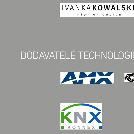
DODAVATELÉ TECHNOLOGI