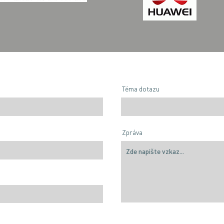
Téma dotazu
Zpráva