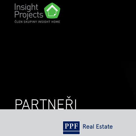
PARTNEŘI