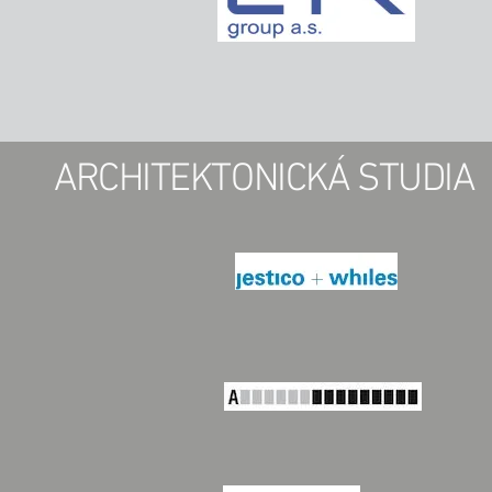
ARCHITEKTONICKÁ STUDIA