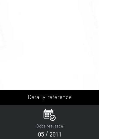
Detaily reference
Doba realizace
05 / 2011